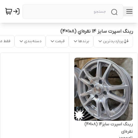
رینگ اسپرت سایز ۱۴ نقره‌اي (۱۰۸×۴)
پربازدیدترین
برندها
قیمت
دسته‌بندی
فقط م
رینگ اسپرت سایز۱۴ (۱۰۸×۴)
نقره‌ای