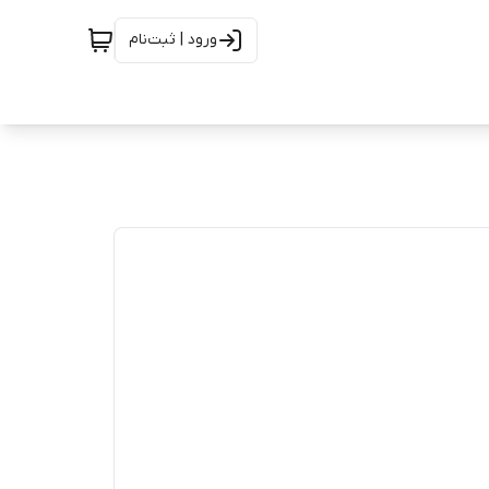
ورود | ثبت‌نام