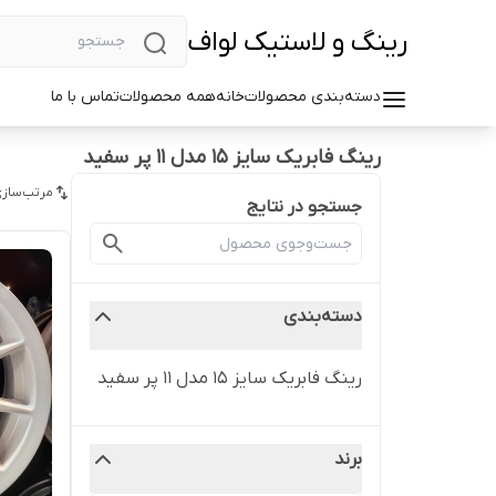
رینگ و لاستیک لواف
دسته‌بندی محصولات
خانه
همه محصولات
تماس با ما
رینگ فابریک سایز ۱۵ مدل ۱۱ پر سفید
مرتب‌سازی
جستجو در نتایج
دسته‌بندی
رینگ فابریک سایز ۱۵ مدل ۱۱ پر سفید
برند