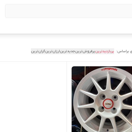
 براساس:
پربازدیدترین
پرفروش‌ترین
جدیدترین
ارزان‌ترین
گران‌ترین