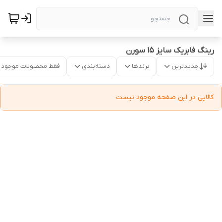
رینگ فابریک سایز ۱۵ سورن
جدیدترین
برندها
دسته‌بندی
فقط محصولات موجود
کالایی در این صفحه موجود نیست