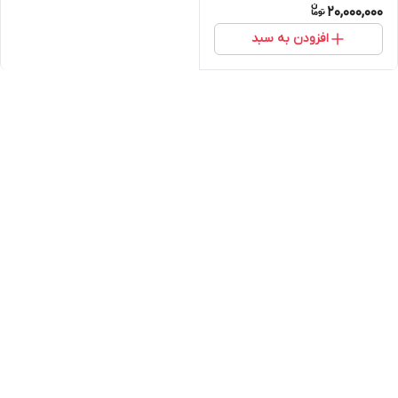
20,000,000
افزودن به سبد