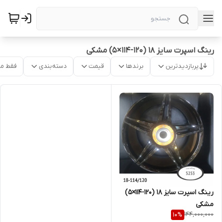
رینگ اسپرت سایز ۱۸ (۱۲۰-۱۱۴×۵) مشکی
پربازدیدترین
برندها
قیمت
دسته‌بندی
فقط م
رینگ اسپرت سایز ۱۸ (۱۲۰-۱۱۴×۵)
مشکی
144,000,000
10
%