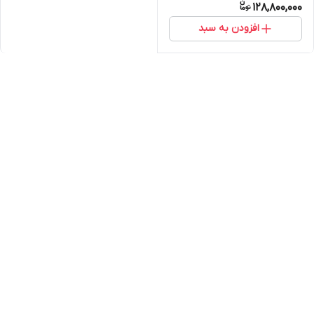
128,800,000
افزودن به سبد