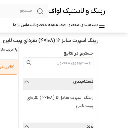
رینگ و لاستیک لواف
دسته‌بندی محصولات
خانه
همه محصولات
تماس با ما
رینگ اسپرت سایز ۱۶ (۱۰۸×۴) نقره‌اي پیت لاین
مرتب‌سازی
جستجو در نتایج
کالایی 
دسته‌بندی
رینگ اسپرت سایز ۱۶ (۱۰۸×۴) نقره‌اي
پیت لاین
برند