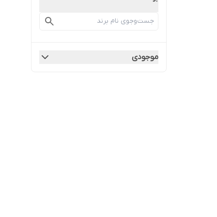
موجودی