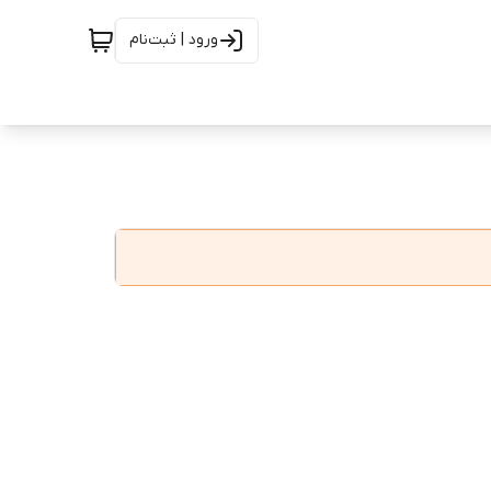
ورود | ثبت‌نام