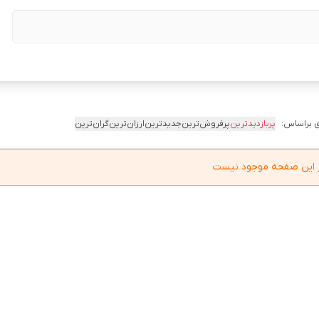
 براساس:
پربازدیدترین
پرفروش‌ترین
جدیدترین
ارزان‌ترین
گران‌ترین
در این صفحه موجود نیست