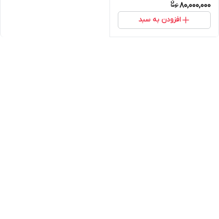
80,000,000
افزودن به سبد