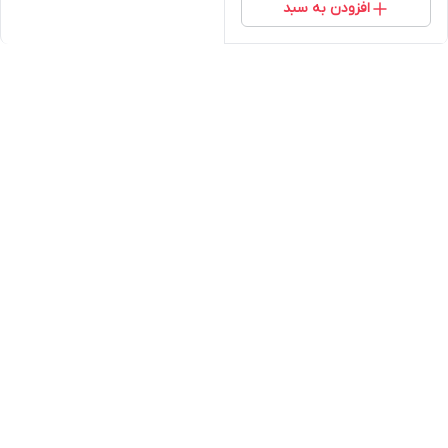
افزودن به سبد