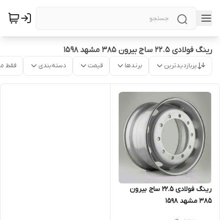
رینگ فولادی ۲۲.۵ ساج بیرون ۳۸۵ مشهد ۱۵۹۸
پربازدیدترین
برندها
قیمت
دسته‌بندی
فقط م
رینگ فولادی ۲۲.۵ ساج بیرون
۳۸۵ مشهد ۱۵۹۸