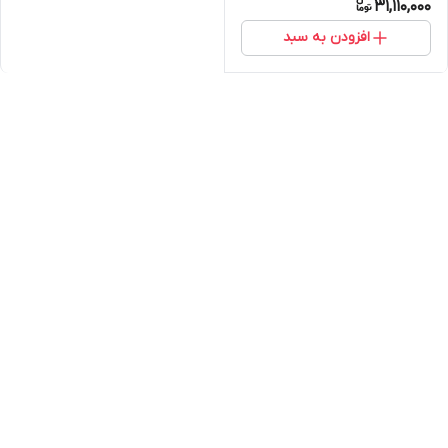
31,110,000
افزودن به سبد