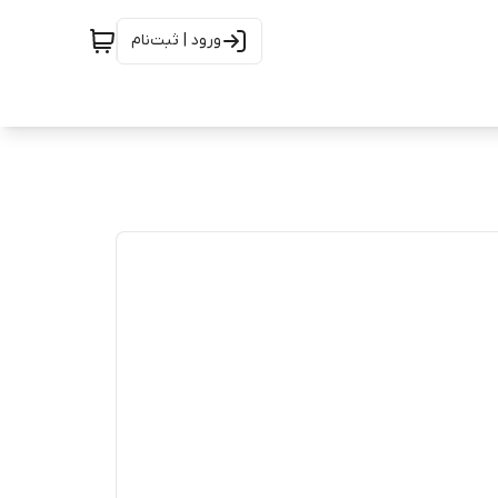
ورود | ثبت‌نام