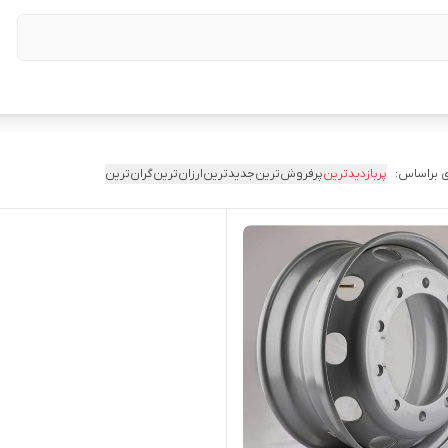
 براساس:
پربازدیدترین
پرفروش‌ترین
جدیدترین
ارزان‌ترین
گران‌ترین