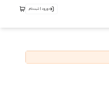
ورود | ثبت‌نام