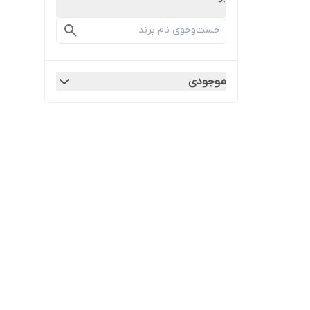
موجودی