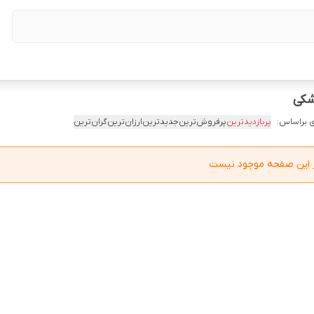
 براساس:
پربازدیدترین
پرفروش‌ترین
جدیدترین
ارزان‌ترین
گران‌ترین
در این صفحه موجود نیست