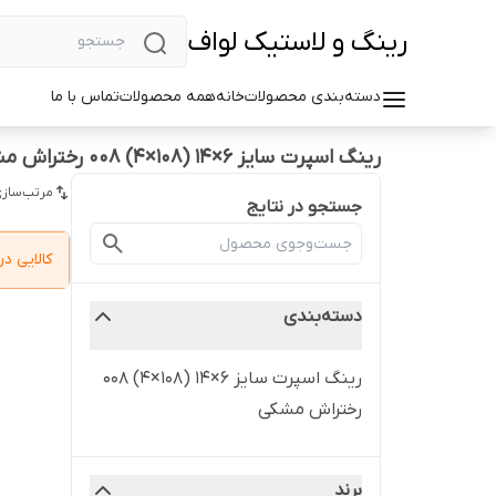
رینگ و لاستیک لواف
دسته‌بندی محصولات
خانه
همه محصولات
تماس با ما
رینگ اسپرت سایز ۶×۱۴ (۱۰۸×۴) ۰۰۸ رختراش مشکی
مرتب‌سازی
جستجو در نتایج
کالایی 
دسته‌بندی
رینگ اسپرت سایز ۶×۱۴ (۱۰۸×۴) ۰۰۸
رختراش مشکی
برند