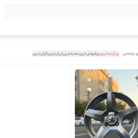
 براساس:
پربازدیدترین
پرفروش‌ترین
جدیدترین
ارزان‌ترین
گران‌ترین