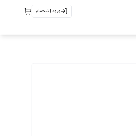
ورود | ثبت‌نام