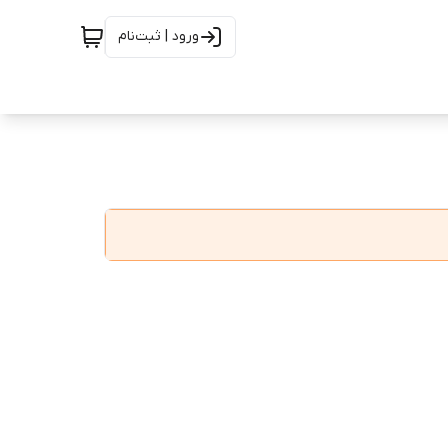
ورود | ثبت‌نام