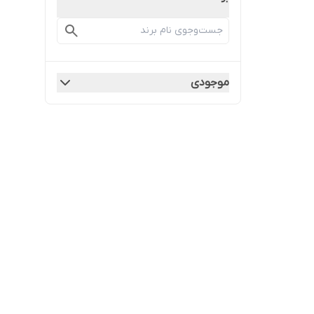
موجودی