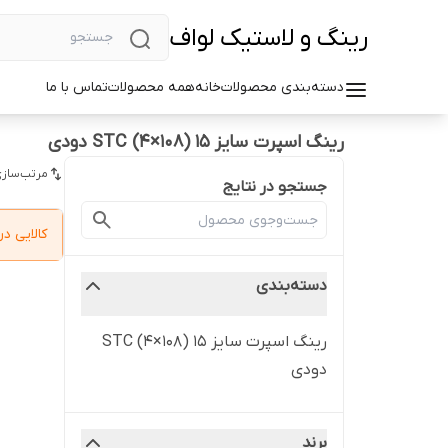
رینگ و لاستیک لواف
دسته‌بندی محصولات
خانه
همه محصولات
تماس با ما
رینگ اسپرت سایز ۱۵ (۱۰۸×۴) STC دودی
مرتب‌سازی
جستجو در نتایج
کالایی 
دسته‌بندی
رینگ اسپرت سایز ۱۵ (۱۰۸×۴) STC
دودی
برند