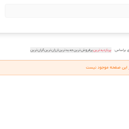
 براساس:
پربازدیدترین
پرفروش‌ترین
جدیدترین
ارزان‌ترین
گران‌ترین
در این صفحه موجود نیست