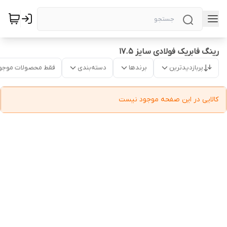
رینگ فابریک فولادی سایز ۱۷.۵
پربازدیدترین
برندها
دسته‌بندی
فقط محصولات موجو
کالایی در این صفحه موجود نیست