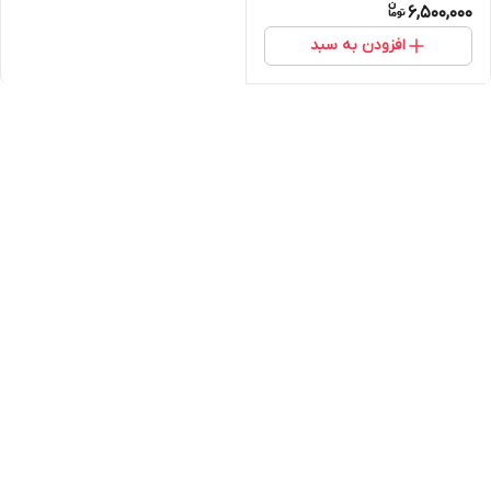
6,500,000
افزودن به سبد