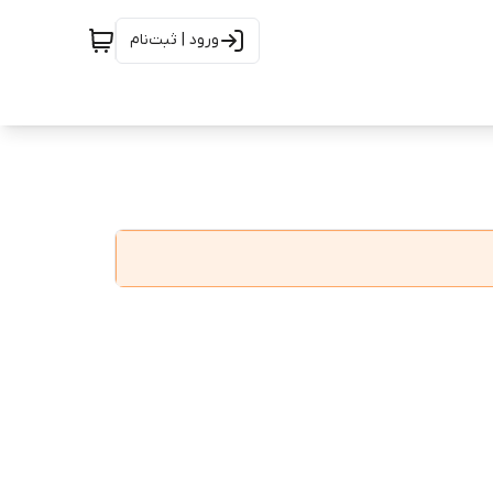
ورود | ثبت‌نام