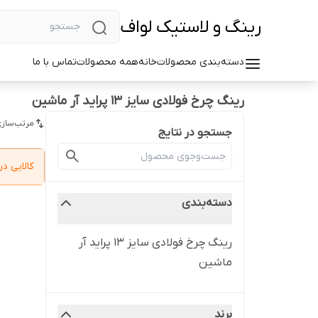
رینگ و لاستیک لواف
دسته‌بندی محصولات
خانه
همه محصولات
تماس با ما
رینگ چرخ فولادی سایز ۱۳ پراید آر ماشین
مرتب‌سازی
جستجو در نتایج
کالایی 
دسته‌بندی
رینگ چرخ فولادی سایز ۱۳ پراید آر
ماشین
برند