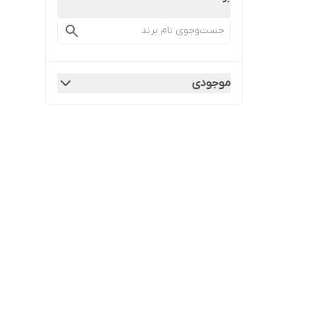
موجودی