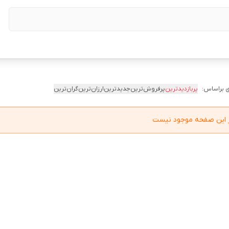
 براساس:
پربازدیدترین
پرفروش‌ترین
جدیدترین
ارزان‌ترین
گران‌ترین
در این صفحه موجود نیست