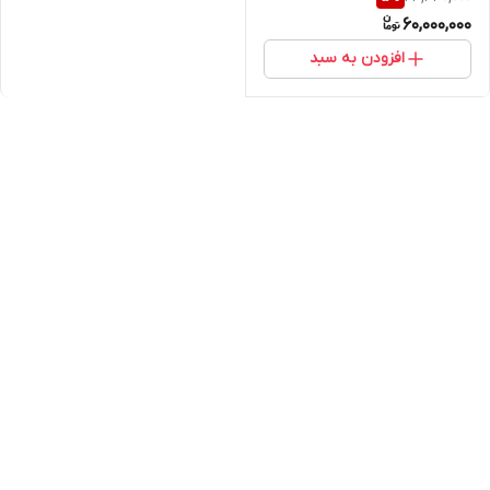
60,000,000
افزودن به سبد