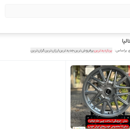
 براساس:
پربازدیدترین
پرفروش‌ترین
جدیدترین
ارزان‌ترین
گران‌ترین