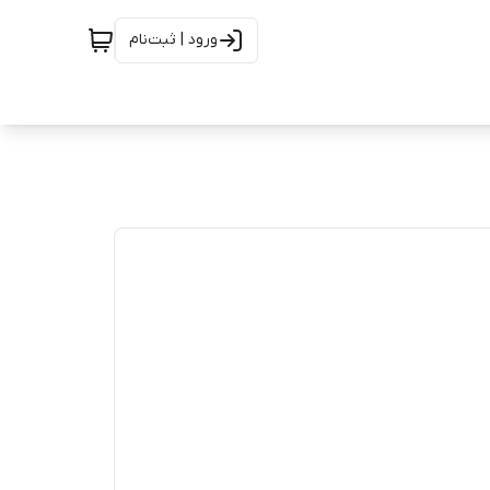
ورود | ثبت‌نام