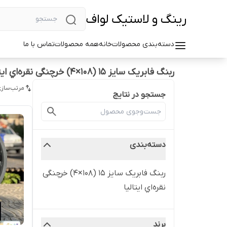
رینگ و لاستیک لواف
دسته‌بندی محصولات
خانه
همه محصولات
تماس با ما
ربنگ فابریک سایز ۱۵ (۱۰۸×۴) خرچنگی نقره‌اي ایتالیا
مرتب‌سازی
جستجو در نتایج
دسته‌بندی
ربنگ فابریک سایز ۱۵ (۱۰۸×۴) خرچنگی
نقره‌اي ایتالیا
برند