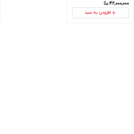
42,000,000
افزودن به سبد