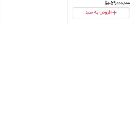
59,000,000
افزودن به سبد