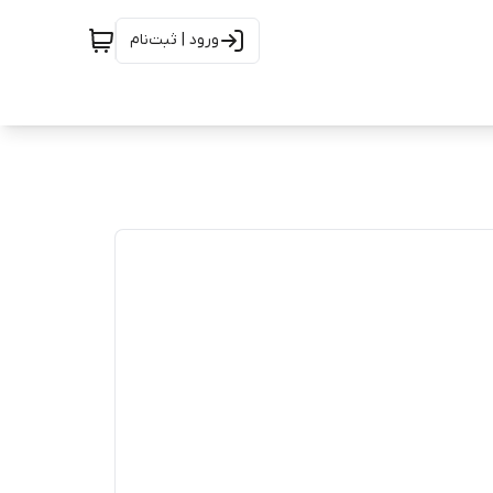
ورود | ثبت‌نام