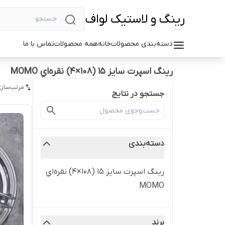
رینگ و لاستیک لواف
دسته‌بندی محصولات
خانه
همه محصولات
تماس با ما
رینگ اسپرت سایز ۱۵ (۱۰۸×۴) نقره‌اي MOMO
مرتب‌سازی
جستجو در نتایج
دسته‌بندی
رینگ اسپرت سایز ۱۵ (۱۰۸×۴) نقره‌اي
MOMO
برند