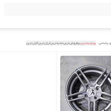
 براساس:
پربازدیدترین
پرفروش‌ترین
جدیدترین
ارزان‌ترین
گران‌ترین