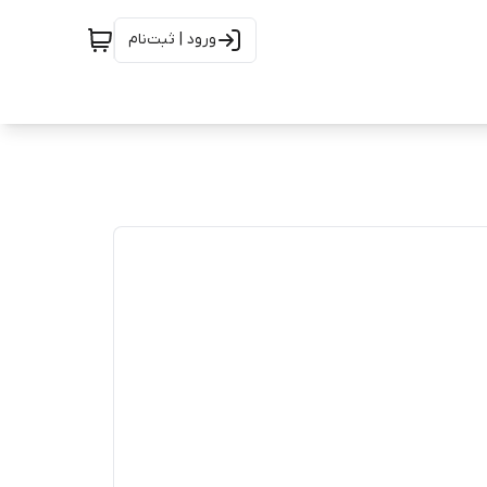
ورود | ثبت‌نام