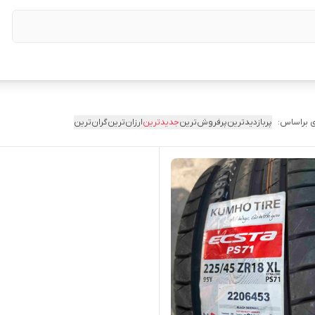
 براساس:
پربازدیدترین
پرفروش‌ترین
جدیدترین
ارزان‌ترین
گران‌ترین