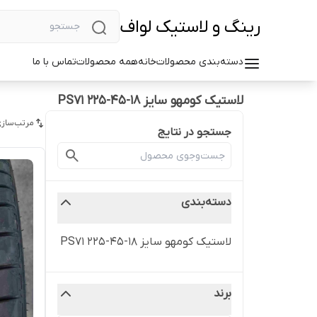
رینگ و لاستیک لواف
دسته‌بندی محصولات
خانه
همه محصولات
تماس با ما
لاستیک کومهو سایز ۱۸-۴۵-۲۲۵ PS71
مرتب‌سازی
جستجو در نتایج
دسته‌بندی
لاستیک کومهو سایز ۱۸-۴۵-۲۲۵ PS71
برند