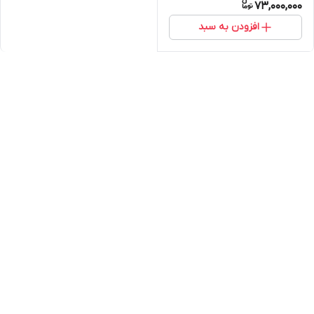
73,000,000
افزودن به سبد