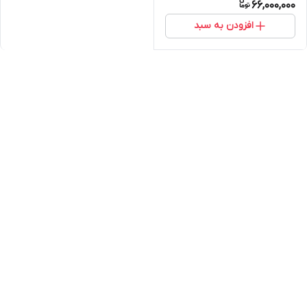
66,000,000
افزودن به سبد