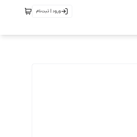
ورود | ثبت‌نام