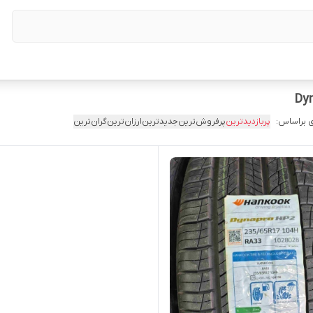
 براساس:
پربازدیدترین
پرفروش‌ترین
جدیدترین
ارزان‌ترین
گران‌ترین