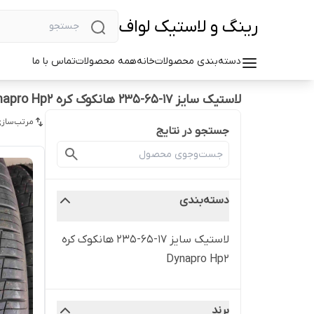
رینگ و لاستیک لواف
دسته‌بندی محصولات
خانه
همه محصولات
تماس با ما
لاستیک سایز ۱۷-۶۵-۲۳۵ هانکوک کره Dynapro Hp2
مرتب‌سازی
جستجو در نتایج
دسته‌بندی
لاستیک سایز ۱۷-۶۵-۲۳۵ هانکوک کره
Dynapro Hp2
برند