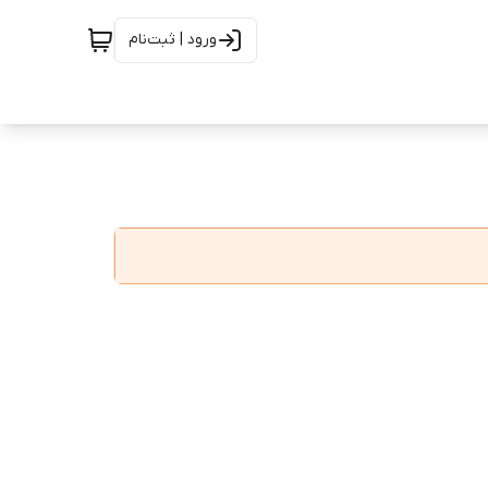
ورود | ثبت‌نام