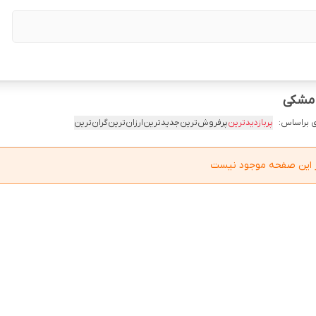
 براساس:
پربازدیدترین
پرفروش‌ترین
جدیدترین
ارزان‌ترین
گران‌ترین
در این صفحه موجود نیست