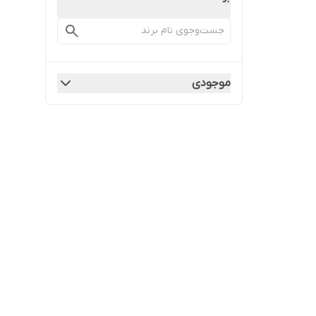
موجودی