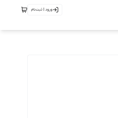
ورود | ثبت‌نام