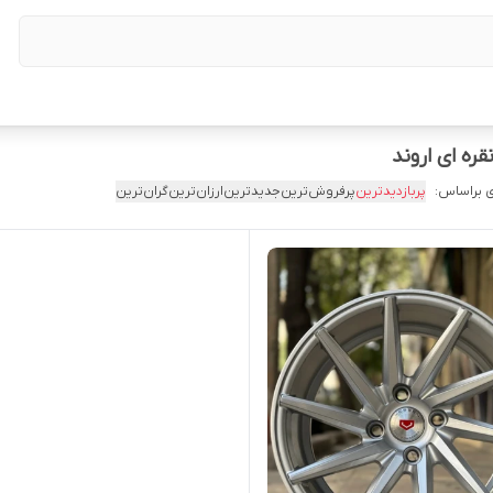
 براساس:
پربازدیدترین
پرفروش‌ترین
جدیدترین
ارزان‌ترین
گران‌ترین