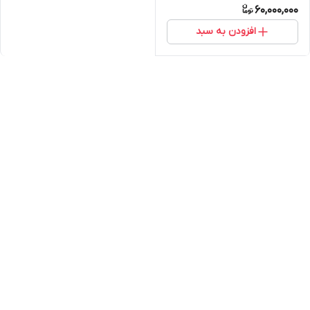
60,000,000
افزودن به سبد