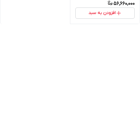
56,660,000
افزودن به سبد