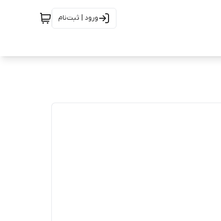
ورود | ثبت‌نام