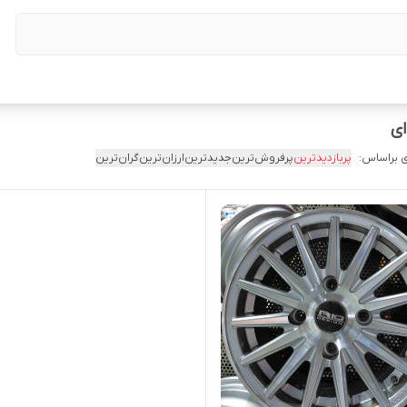
 براساس:
پربازدیدترین
پرفروش‌ترین
جدیدترین
ارزان‌ترین
گران‌ترین