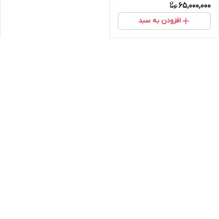
65,000,000
افزودن به سبد