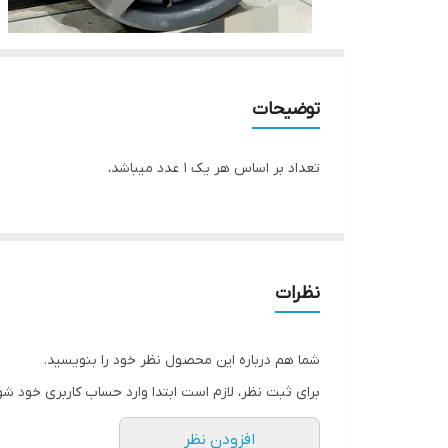
توضیحات
تعداد بر اساس هر یک ۱ عدد میباشد،
نظرات
شما هم درباره این محصول نظر خود را بنویسید.
برای ثبت نظر، لازم است ابتدا وارد حساب کاربری خود شو
افزودن نظر