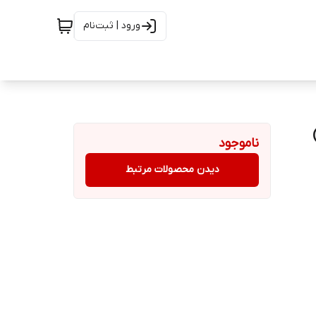
ورود | ثبت‌نام
ناموجود
دیدن محصولات مرتبط