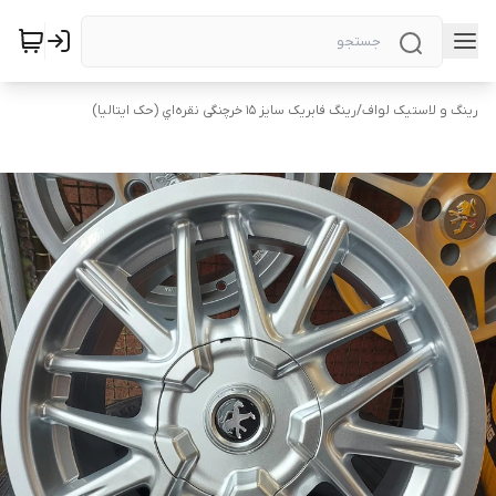
رینگ و لاستیک لواف
/
رینگ فابریک سایز ۱۵ خرچنگی نقره‌اي (حک ایتالیا)