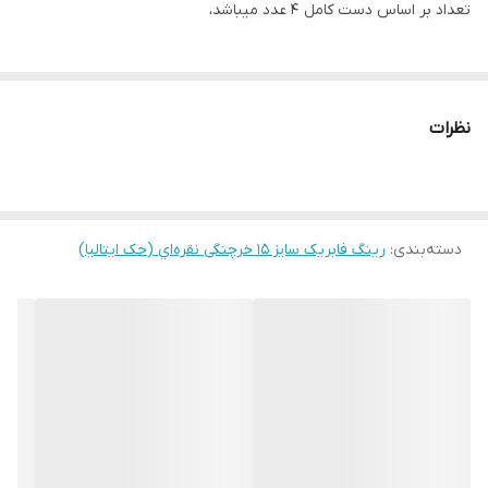
تعداد بر اساس دست کامل ۴ عدد میباشد،
نظرات
دسته‌بندی
:
رینگ فابریک سایز ۱۵ خرچنگی نقره‌اي (حک ایتالیا)