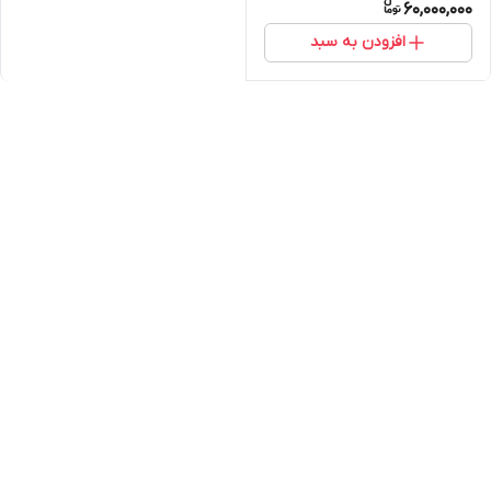
60,000,000
افزودن به سبد