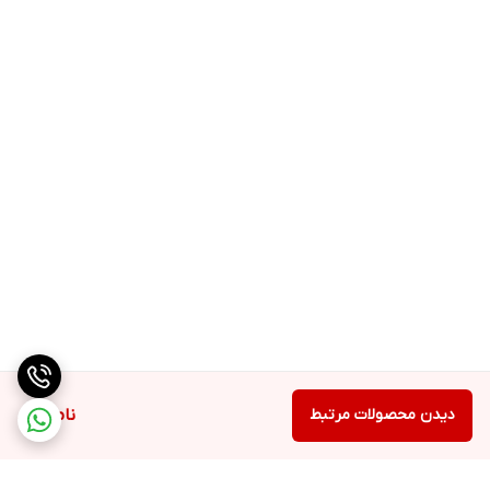
دیدن محصولات مرتبط
ناموجود