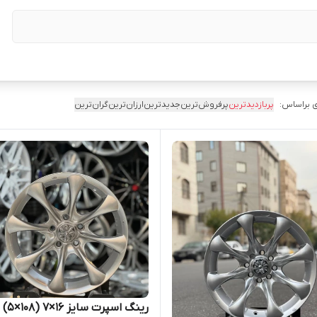
 براساس:
پربازدیدترین
پرفروش‌ترین
جدیدترین
ارزان‌ترین
گران‌ترین
رینگ اسپرت