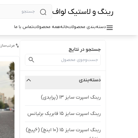
رینگ و لاستیک لواف
دسته‌بندی محصولات
خانه
همه محصولات
تماس با ما
مرتب‌سازی
جستجو در نتایج
دسته‌بندی
رینگ اسپرت سایز ۱۳ (پرایدی)
رینگ اسپرت سایز ۱۵ فابریک برلیانس
رینگ اسپرت سایز ۱۵ (۱۰ اینچ) (۶پیچ)