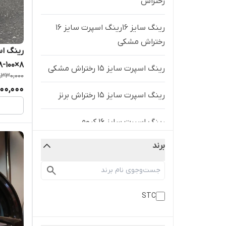
رختراش
رینگ سایز ۱۶رینگ اسپرت سایز ۱۶
رختراش مشکی
(۱۰۸-۱۰۰×۸) نق
رینگ اسپرت سایز ۱۵ رختراش مشکی
,330,000
00,000
رینگ اسپرت سایز ۱۵ رختراش برنز
رینگ اسپرت سایز ۱۶ کروم
برند
رینگ اسپرت سایز ۱۶ ۰۵ نقره‌اي
رینگ اسپرت سایز۱۶(۱۰۸-۱۰۰×۸)
رختراش مشکی
STC
رینگ اسپرت سایز ۱۵ (۱۰۸×۴) STC