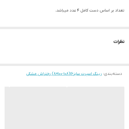
تعداد بر اساس دست کامل ۴ عدد میباشد،
نظرات
دسته‌بندی
:
رینگ اسپرت سایز۱۶(۱۰۸-۱۰۰×۸) رختراش مشکی