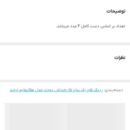
توضیحات
تعداد بر اساس دست کامل ۴ عدد میباشد،
نظرات
دسته‌بندی
:
رینگ فابریک سایز ۱۵ رختراش دودی مدل هاکنهایم اروند