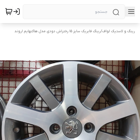
رینگ و لاستیک لواف
/
رینگ فابریک سایز ۱۵ رختراش دودی مدل هاکنهایم اروند