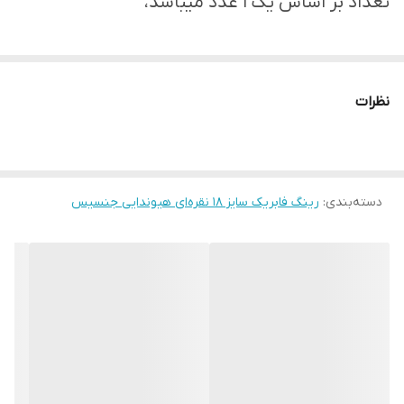
تعداد بر اساس یک ۱ عدد میباشد،
نظرات
دسته‌بندی
:
رینگ فابریک سایز ۱۸ نقره‌ای هیوندایی جنسیس