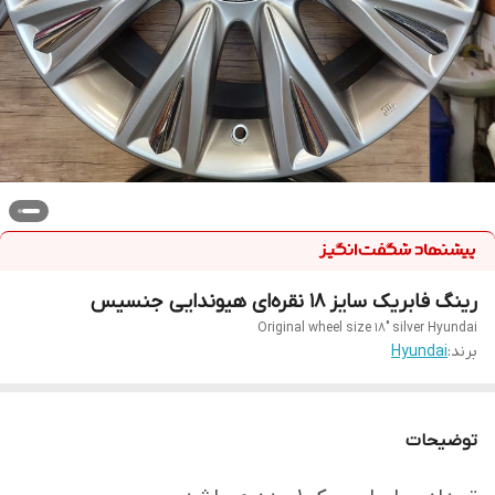
رینگ فابریک سایز ۱۸ نقره‌ای هیوندایی جنسیس
Original wheel size 18" silver Hyundai
برند:
Hyundai
توضیحات