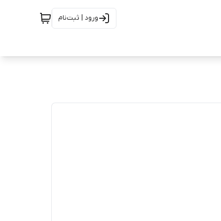
ورود | ثبت‌نام