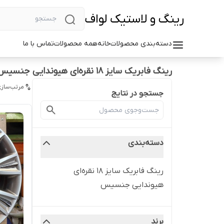
رینگ و لاستیک لواف
دسته‌بندی محصولات
خانه
همه محصولات
تماس با ما
رینگ فابریک سایز ۱۸ نقره‌ای هیوندایی جنسیس
مرتب‌سازی
جستجو در نتایج
دسته‌بندی
رینگ فابریک سایز ۱۸ نقره‌ای
هیوندایی جنسیس
برند