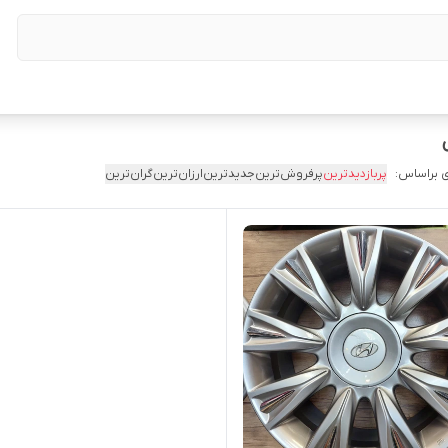
 براساس:
پربازدیدترین
پرفروش‌ترین
جدیدترین
ارزان‌ترین
گران‌ترین