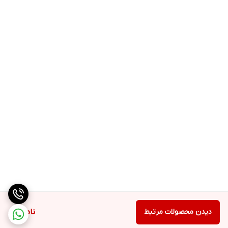
دیدن محصولات مرتبط
ناموجود