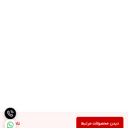
دیدن محصولات مرتبط
ناموجود