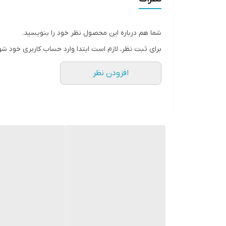
شما هم درباره این محصول نظر خود را بنویسید.
برای ثبت نظر، لازم است ابتدا وارد حساب کاربری خود شو
افزودن نظر