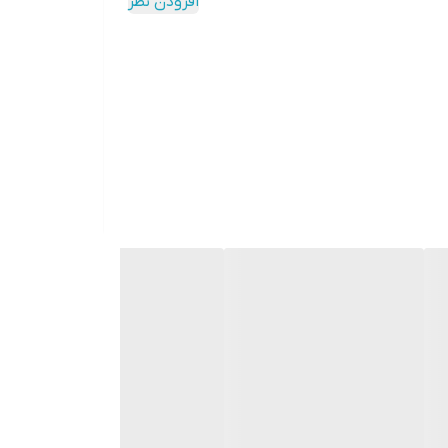
افزودن نظر