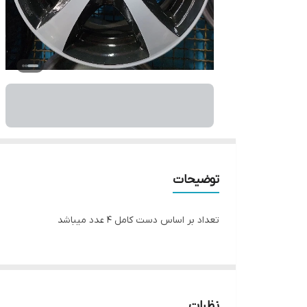
توضیحات
تعداد بر اساس دست کامل ۴ عدد میباشد
نظرات