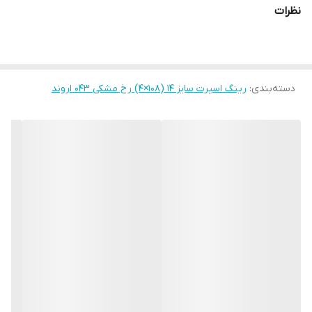
نظرات
دسته‌بندی
:
رینگ اسپرت سایز ۱۴ (۱۰۸×۴) رخ مشکی ۰۴۳ اروند