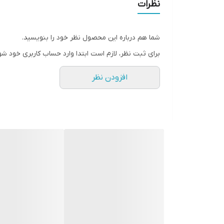
نظرات
شما هم درباره این محصول نظر خود را بنویسید.
برای ثبت نظر، لازم است ابتدا وارد حساب کاربری خود شو
افزودن نظر