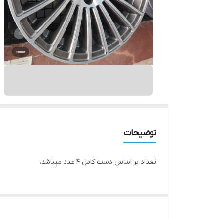
توضیحات
تعداد بر اساس دست کامل ۴ عدد میباشد،