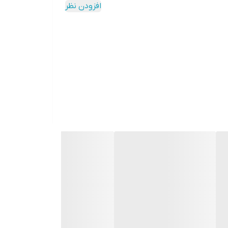
افزودن نظر