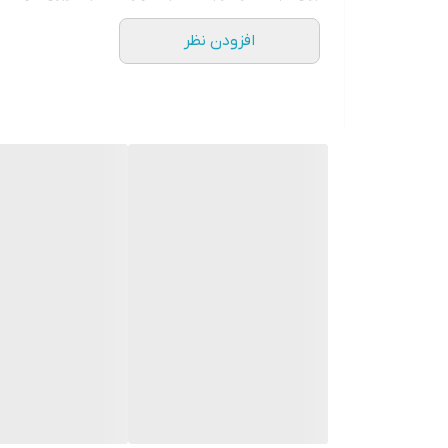
افزودن نظر