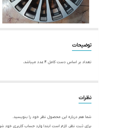
توضیحات
تعداد بر اساس دست کامل ۴ عدد میباشد،
نظرات
شما هم درباره این محصول نظر خود را بنویسید.
برای ثبت نظر، لازم است ابتدا وارد حساب کاربری خود شو