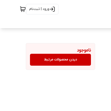
ورود | ثبت‌نام
ناموجود
دیدن محصولات مرتبط