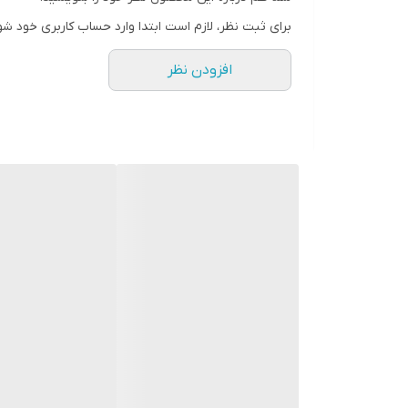
برای ثبت نظر، لازم است ابتدا وارد حساب کاربری خود شو
افزودن نظر