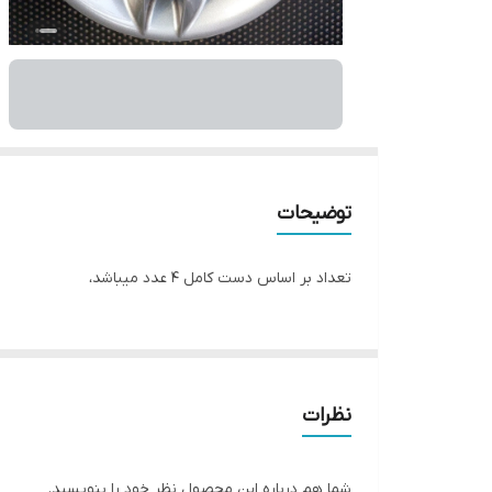
توضیحات
تعداد بر اساس دست کامل ۴ عدد میباشد،
نظرات
شما هم درباره این محصول نظر خود را بنویسید.