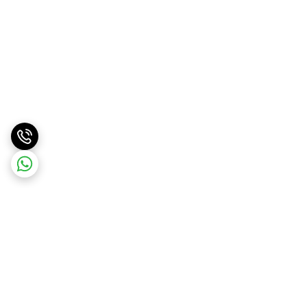
برگشت به بالا