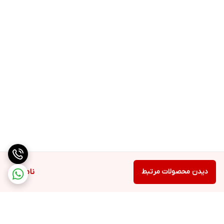
دیدن محصولات مرتبط
ناموجود