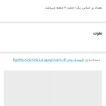
تعداد بر اساس یک ۱ جفت ۲ حلقه میباشد،
نظرات
دسته‌بندی
:
لاستیک سایز ۱۴-۶۰-۲۰۵ کومهو کره ۲۰۲۵ Kumho 2025